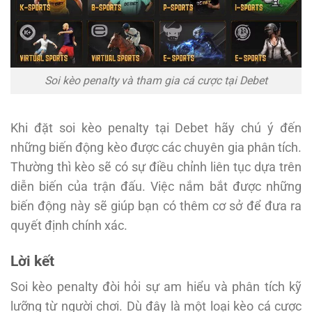
Soi kèo penalty và tham gia cá cược tại Debet
Khi đặt soi kèo penalty tại Debet hãy chú ý đến
những biến động kèo được các chuyên gia phân tích.
Thường thì kèo sẽ có sự điều chỉnh liên tục dựa trên
diễn biến của trận đấu. Việc nắm bắt được những
biến động này sẽ giúp bạn có thêm cơ sở để đưa ra
quyết định chính xác.
Lời kết
Soi kèo penalty đòi hỏi sự am hiểu và phân tích kỹ
lưỡng từ người chơi. Dù đây là một loại kèo cá cược