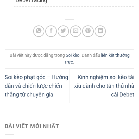
Debet.racing
Bài viết này được đăng trong
Soi kèo
. Đánh dấu
liên kết thường
trực
.
Soi kèo phạt góc – Hướng
Kinh nghiệm soi kèo tài
dẫn và chiến lược chiến
xỉu dành cho tân thủ nhà
thắng từ chuyên gia
cái Debet
BÀI VIẾT MỚI NHẤT