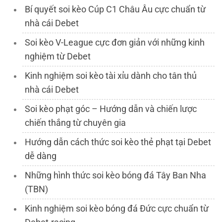
Bí quyết soi kèo Cúp C1 Châu Âu cực chuẩn từ
nhà cái Debet
Soi kèo V-League cực đơn giản với những kinh
nghiệm từ Debet
Kinh nghiệm soi kèo tài xỉu dành cho tân thủ
nhà cái Debet
Soi kèo phạt góc – Hướng dẫn và chiến lược
chiến thắng từ chuyên gia
Hướng dẫn cách thức soi kèo thẻ phạt tại Debet
dễ dàng
Những hình thức soi kèo bóng đá Tây Ban Nha
(TBN)
Kinh nghiệm soi kèo bóng đá Đức cực chuẩn từ