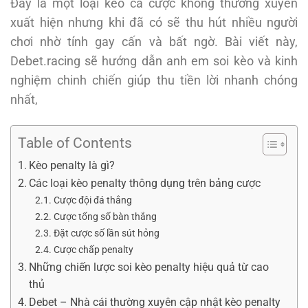
Đây là một loại kèo cá cược không thường xuyên
xuất hiện nhưng khi đã có sẽ thu hút nhiều người
chơi nhờ tính gay cấn và bất ngờ. Bài viết này,
Debet.racing sẽ hướng dẫn anh em soi kèo và kinh
nghiệm chinh chiến giúp thu tiền lời nhanh chóng
nhất,
Table of Contents
Kèo penalty là gì?
Các loại kèo penalty thông dụng trên bảng cược
Cược đội đá thắng
Cược tổng số bàn thắng
Đặt cược số lần sút hỏng
Cược chấp penalty
Những chiến lược soi kèo penalty hiệu quả từ cao
thủ
Debet – Nhà cái thường xuyên cập nhật kèo penalty