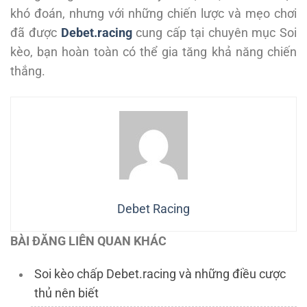
khó đoán, nhưng với những chiến lược và mẹo chơi
đã được
Debet.racing
cung cấp tại chuyên mục Soi
kèo, bạn hoàn toàn có thể gia tăng khả năng chiến
thắng.
Debet Racing
BÀI ĐĂNG LIÊN QUAN KHÁC
Soi kèo chấp Debet.racing và những điều cược
thủ nên biết