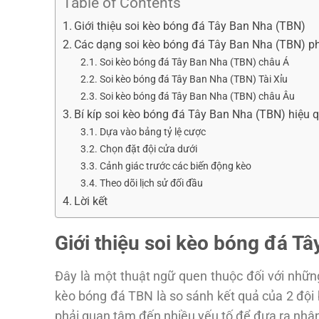
Table of Contents
Giới thiệu soi kèo bóng đá Tây Ban Nha (TBN)
Các dạng soi kèo bóng đá Tây Ban Nha (TBN) p
Soi kèo bóng đá Tây Ban Nha (TBN) châu Á
Soi kèo bóng đá Tây Ban Nha (TBN) Tài Xỉu
Soi kèo bóng đá Tây Ban Nha (TBN) châu Âu
Bí kíp soi kèo bóng đá Tây Ban Nha (TBN) hiệu 
Dựa vào bảng tỷ lệ cược
Chọn đặt đội cửa dưới
Cảnh giác trước các biến động kèo
Theo dõi lịch sử đối đầu
Lời kết
Giới thiệu soi kèo bóng đá T
Đây là một thuật ngữ quen thuộc đối với nhữn
kèo bóng đá TBN là so sánh kết quả của 2 đội 
phải quan tâm đến nhiều yếu tố để đưa ra nhận