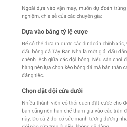
Ngoài dựa vào vận may, muốn dự đoán trúng 
nghiệm, chia sẻ của các chuyên gia:
Dựa vào bảng tỷ lệ cược
Để có thể đưa ra được các dự đoán chính xác, v
đấu bóng đá Tây Ban Nha là một giải đấu đẳn
chênh lệch giữa các đội bóng. Nếu sân chơi 
hàng nên lựa chọn kèo bóng đá mà bản thân c
đáng tiếc.
Chọn đặt đội cửa dưới
Nhiều thành viên có thói quen đặt cược cho đ
bạn cũng nên hạn chế tham gia vào các trận 
này. Do cả 2 đội có sức mạnh tương đương nhau
đội nào cửa trên là điều không dễ dàng.