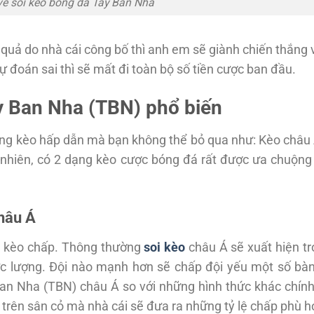
ề soi kèo bóng đá Tây Ban Nha
 quả do nhà cái công bố thì anh em sẽ giành chiến thắng
 đoán sai thì sẽ mất đi toàn bộ số tiền cược ban đầu.
y Ban Nha (TBN) phổ biến
ạng kèo hấp dẫn mà bạn không thể bỏ qua như: Kèo châu 
 nhiên, có 2 dạng kèo cược bóng đá rất được ưa chuộng 
hâu Á
là kèo chấp. Thông thường
soi kèo
châu Á sẽ xuất hiện t
c lượng. Đội nào mạnh hơn sẽ chấp đội yếu một số bàn
an Nha (TBN) châu Á so với những hình thức khác chính 
 trên sân cỏ mà nhà cái sẽ đưa ra những tỷ lệ chấp phù h