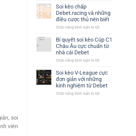
Cổng
Cậy
Soi kèo chấp
Game
Cho
Win79
Debet.racing và những
Người
–
Đam
điều cược thủ nên biết
Địa
Mê
Chức năng bình luận bị tắt
ở
Chỉ
Cá
Soi
Giải
Cược
Bí quyết soi kèo Cúp C1
kèo
Trí
chấp
Châu Âu cực chuẩn từ
Đỉnh
Debet.racing
nhà cái Debet
Cao
và
Cho
Chức năng bình luận bị tắt
ở
những
Game
Bí
điều
Thủ
Soi kèo V-League cực
quyết
cược
Việt
soi
đơn giản với những
thủ
kèo
kinh nghiệm từ Debet
nên
Cúp
biết
Chức năng bình luận bị tắt
ở
C1
Soi
Châu
kèo
Âu
V-
cực
League
ản, soi
chuẩn
cực
từ
ành viên
đơn
nhà
giản
cái