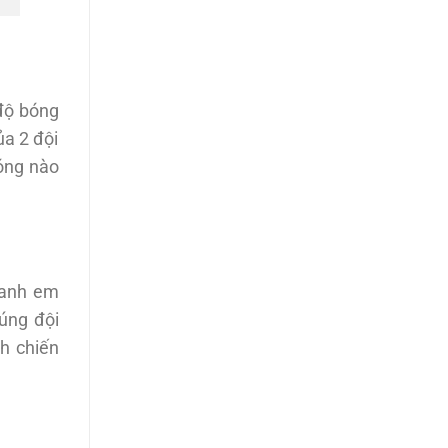
 độ bóng
ủa 2 đội
bóng nào
 anh em
úng đội
h chiến