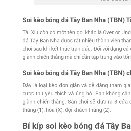
Soi kèo bóng đá Tây Ban Nha (TBN) Tà
Tài Xỉu còn có một tên gọi khác là Over or Un
đá Tây Ban Nha được rất nhiều thành viên tha
chơi sau khi kết thúc trận đấu. Đối với dạng 
giành chiến thắng mà chỉ cần tập trung vào tổ
Soi kèo bóng đá Tây Ban Nha (TBN) c
Đây là loại kèo đơn giản và dễ dàng tham gi
cược thủ yêu thích và ủng hộ. Bạn không cần
giành chiến thắng. Sân chơi sẽ đưa ra 3 cửa
thắng (1), hòa (X), đội khách thắng (2).
Bí kíp soi kèo bóng đá Tây B