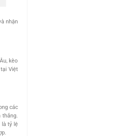
 và nhận
Âu, kèo
tại Việt
rong các
 thắng.
là tỷ lệ
ợp.