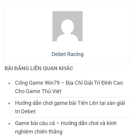
Debet Racing
BÀI ĐĂNG LIÊN QUAN KHÁC
Cổng Game Win79 – Địa Chỉ Giải Trí Đỉnh Cao
Cho Game Thủ Việt
Hướng dẫn chơi game bài Tiến Lên tại sàn giải
trí Debet
Game bài câu cá – Hướng dẫn chơi và kinh
nghiệm chiến thắng