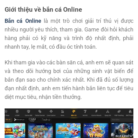
Giới thiệu về bắn cá Online
Bắn cá Online
là một trò chơi giải trí thú vị được
nhiều người yêu thích, tham gia. Game đòi hỏi khách
hàng phải có kỹ năng và trình độ nhất định, phải
nhanh tay, lẹ mắt, có đầu óc tính toán.
Khi tham gia vào các bàn săn cá, anh em sẽ quan sát
và theo dõi hướng bơi của những sinh vật biển để
bắn đạn sao cho chính xác nhất. Khi đã đủ số lượng
đạn nhất định, anh em tiến hành bắn liên tục để tiêu
diệt mục tiêu, nhận tiền thưởng.