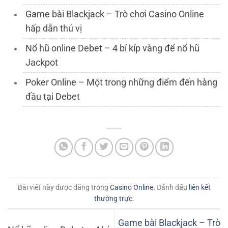
Game bài Blackjack – Trò chơi Casino Online
hấp dẫn thú vị
Nổ hũ online Debet – 4 bí kíp vàng để nổ hũ
Jackpot
Poker Online – Một trong những điểm đến hàng
đầu tại Debet
Bài viết này được đăng trong
Casino Online
. Đánh dấu
liên kết
thường trực
.
Game bài Blackjack – Trò