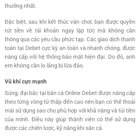
thưởng nhất.
Đặc biệt, sau khi kết thúc ván chơi, bạn được quyền
rút tiền về tài khoản ngay lập tức mà không cần
thông qua các yêu cầu phức tạp. Các giao dịch thanh
toán tại Debet cực kỳ an toàn và nhanh chóng, được
nâng cấp với hệ thống bảo mật hiện đại. Do đó, anh
em không cần lo lắng bị lừa đảo.
Vũ khí cực mạnh
Súng, đại bắc tại bắn cá Online Debet được nâng cấp
theo từng vòng từ thấp đến cao nên bạn có thể thoải
mái sử dụng sao cho phù hợp với khả năng và túi tiền
của mình. Điều này giúp thành viên có thể sử dụng
được các chiến lược, kỹ năng khi săn cá.