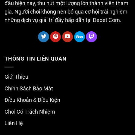
đầu hiện nay, thu hút một lượng lớn thành viên tham
gia. Người chơi không nên bỏ qua cơ hội trải nghiệm
những dịch vụ giải trí đầy hấp dẫn tại Debet Com.
THÔNG TIN LIÊN QUAN
Giới Thiệu
Chính Sách Bảo Mật
Điều Khoản & Điều Kiện
Chơi Có Trách Nhiệm
Liên Hệ