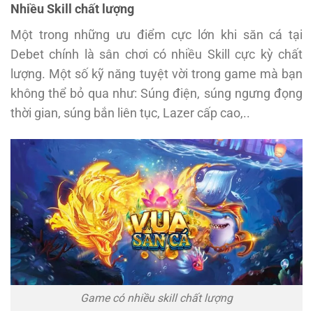
Nhiều Skill chất lượng
Một trong những ưu điểm cực lớn khi săn cá tại
Debet chính là sân chơi có nhiều Skill cực kỳ chất
lượng. Một số kỹ năng tuyệt vời trong game mà bạn
không thể bỏ qua như: Súng điện, súng ngưng đọng
thời gian, súng bắn liên tục, Lazer cấp cao,..
Game có nhiều skill chất lượng