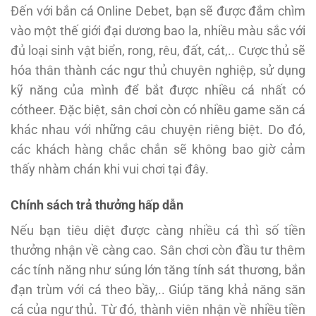
Đến với bắn cá Online Debet, bạn sẽ được đắm chìm
vào một thế giới đại dương bao la, nhiều màu sắc với
đủ loại sinh vật biển, rong, rêu, đất, cát,.. Cược thủ sẽ
hóa thân thành các ngư thủ chuyên nghiệp, sử dụng
kỹ năng của mình để bắt được nhiều cá nhất có
cótheer. Đặc biệt, sân chơi còn có nhiều game săn cá
khác nhau với những câu chuyện riêng biệt. Do đó,
các khách hàng chắc chắn sẽ không bao giờ cảm
thấy nhàm chán khi vui chơi tại đây.
Chính sách trả thưởng hấp dẫn
Nếu bạn tiêu diệt được càng nhiều cá thì số tiền
thưởng nhận về càng cao. Sân chơi còn đầu tư thêm
các tính năng như súng lớn tăng tính sát thương, bắn
đạn trùm với cá theo bầy,.. Giúp tăng khả năng săn
cá của ngư thủ. Từ đó, thành viên nhận về nhiều tiền