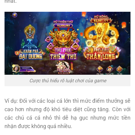
nhất.
Cược thủ hiểu rõ luật chơi của game
Ví dụ: Đối với các loại cá lớn thì mức điểm thưởng sẽ
cao hơn nhưng độ khó tiêu diệt cũng tăng. Còn với
các chú cá cá nhỏ thì dễ hạ gục nhưng mức tiền
nhận được không quá nhiều.