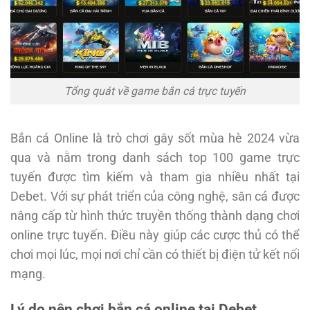
Tổng quát về game bắn cá trực tuyến
Bắn cá Online là trò chơi gây sốt mùa hè 2024 vừa
qua và nằm trong danh sách top 100 game trực
tuyến được tìm kiếm và tham gia nhiều nhất tại
Debet. Với sự phát triển của công nghệ, săn cá được
nâng cấp từ hình thức truyền thống thành dạng chơi
online trực tuyến. Điều này giúp các cược thủ có thể
chơi mọi lúc, mọi nơi chỉ cần có thiết bị điện tử kết nối
mạng.
Lý do nên chơi bắn cá online tại Debet