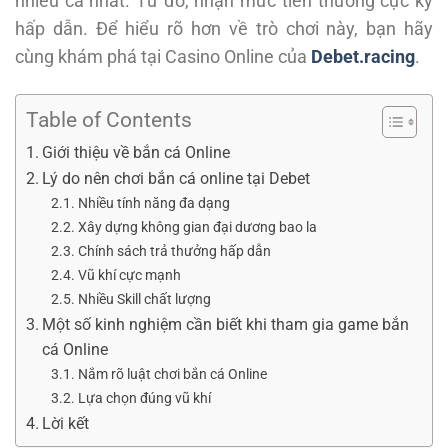
nhiều cá nhất. Từ đó, nhận mức tiền thưởng cực kỳ
hấp dẫn. Để hiểu rõ hơn về trò chơi này, bạn hãy
cùng khám phá tại Casino Online của
Debet.racing
.
Table of Contents
Giới thiệu về bắn cá Online
Lý do nên chơi bắn cá online tại Debet
Nhiều tính năng đa dạng
Xây dựng không gian đại dương bao la
Chính sách trả thưởng hấp dẫn
Vũ khí cực mạnh
Nhiều Skill chất lượng
Một số kinh nghiệm cần biết khi tham gia game bắn
cá Online
Nắm rõ luật chơi bắn cá Online
Lựa chọn đúng vũ khí
Lời kết