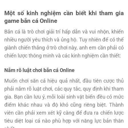
Một số kinh nghiệm cần biết khi tham gia
game bắn cá Online
Bắn cá là trò chơi giải trí hấp dẫn và vui nhộn, khiến
nhiều người yêu thích và ủng hộ. Tuy nhiên để có thể
giành chiến thắng ở trò chơi này, anh em cần phải có
chiến lược thông minh và các kinh nghiệm cần thiết:
Nắm rõ luật chơi bắn cá Online
Muốn chơi săn cá hiệu quả nhất, đầu tiên cược thủ
phải nắm rõ luật chơi, các quy tắc, quy định khi tham
gia. Bạn cần lưu ý, mỗi loài sinh vật biển đều có mức
điểm khác nhau và độ khó cũng riêng biệt. Thành
viên cần phải xem xét kỹ càng để đưa ra chiến lược
tiêu diệt loại cá nào phù hợp với năng lực bản thân